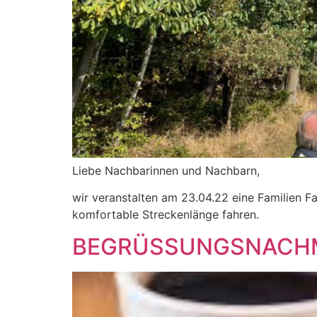
Liebe Nachbarinnen und Nachbarn,
wir veranstalten am 23.04.22 eine Familien F
komfortable Streckenlänge fahren.
BEGRÜSSUNGSNACHMI