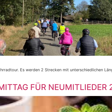
ahrradtour. Es werden 2 Strecken mit unterschiedlichen Län
TTAG FÜR NEUMITLIEDER 2