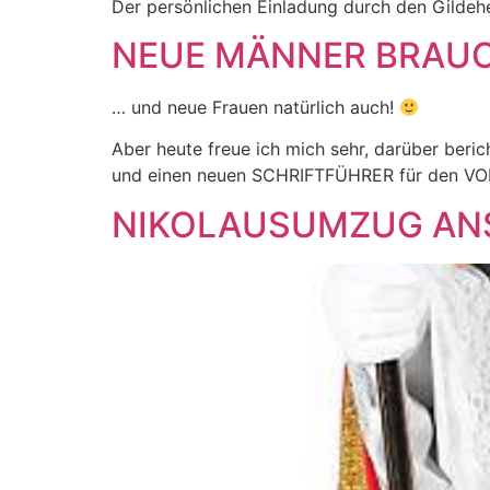
Der persönlichen Einladung durch den Gildehe
NEUE MÄNNER BRAU
… und neue Frauen natürlich auch!
Aber heute freue ich mich sehr, darüber ber
und einen neuen SCHRIFTFÜHRER für den 
NIKOLAUSUMZUG AN