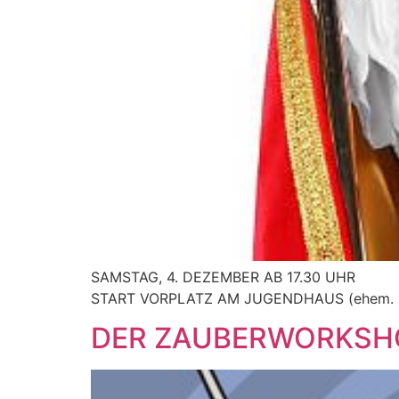
SAMSTAG, 4. DEZEMBER AB 17.30 UHR
START VORPLATZ AM JUGENDHAUS (ehem. St
DER ZAUBERWORKSHOP