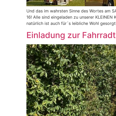
Und das im wahrsten Sinne des Wortes am 
16! Alle sind eingeladen zu unserer KLEINEN K
natürlich ist auch für´s leibliche Wohl gesorgt
Einladung zur Fahrrad