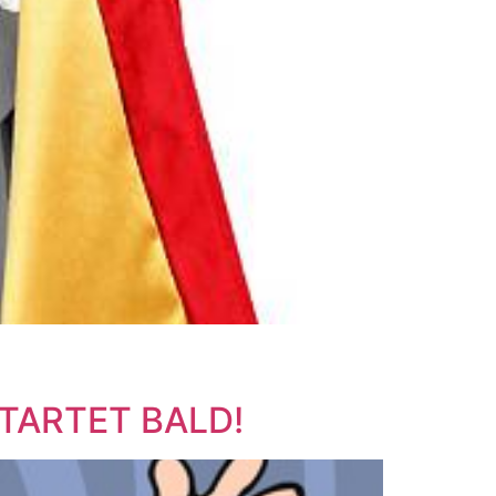
TARTET BALD!