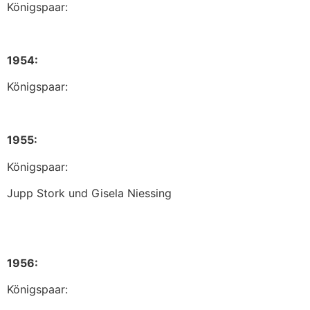
Königspaar:
1954:
Königspaar:
1955:
Königspaar:
Jupp Stork und Gisela Niessing
1956:
Königspaar: