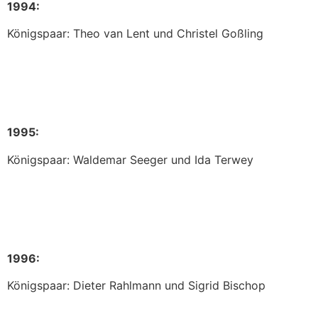
1994:
Königspaar: Theo van Lent und Christel Goßling
1995:
Königspaar: Waldemar Seeger und Ida Terwey
1996:
Königspaar: Dieter Rahlmann und Sigrid Bischop