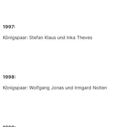
1997:
Königspaar: Stefan Klaus und Inka Theves
1998:
Königspaar: Wolfgang Jonas und Irmgard Nolten