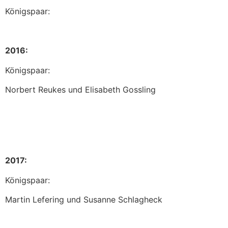
Königspaar:
2016:
Königspaar:
Norbert Reukes und Elisabeth Gossling
2017:
Königspaar:
Martin Lefering und Susanne Schlagheck