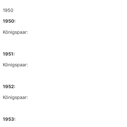
1950
1950:
Königspaar:
1951:
Königspaar:
1952:
Königspaar:
1953: