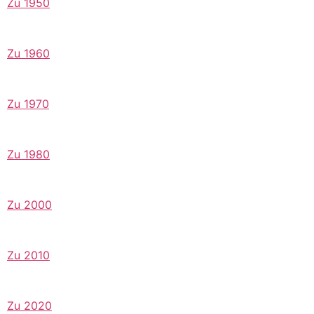
Zu 1950
Zu 1960
Zu 1970
Zu 1980
Zu 2000
Zu 2010
Zu 2020