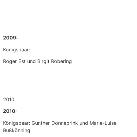
2009:
Königspaar:
Roger Est und Birgit Robering
2010
2010:
Königspaar: Günther Dönnebrink und Marie-Luise
Bußkönning