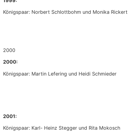
1999:
Königspaar: Norbert Schlottbohm und Monika Rickert
2000
2000:
Königspaar: Martin Lefering und Heidi Schmieder
2001:
Königspaar: Karl- Heinz Stegger und Rita Mokosch