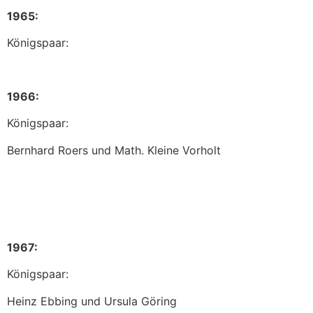
1965:
Königspaar:
1966:
Königspaar:
Bernhard Roers und Math. Kleine Vorholt
1967:
Königspaar:
Heinz Ebbing und Ursula Göring