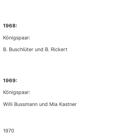
1968:
Königspaar:
B. Buschlüter und B. Rickert
1969:
Königspaar:
Willi Bussmann und Mia Kastner
1970