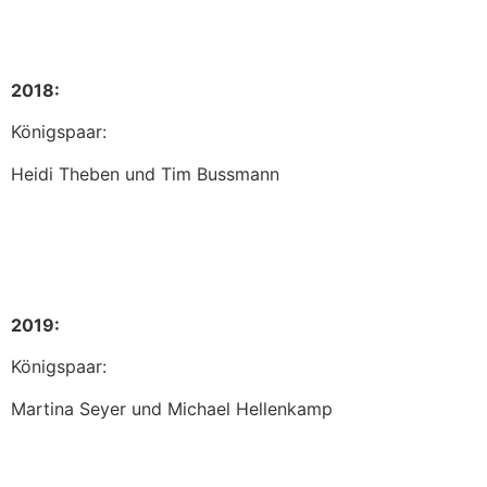
2018:
Königspaar:
Heidi Theben und Tim Bussmann
2019:
Königspaar:
Martina Seyer und Michael Hellenkamp