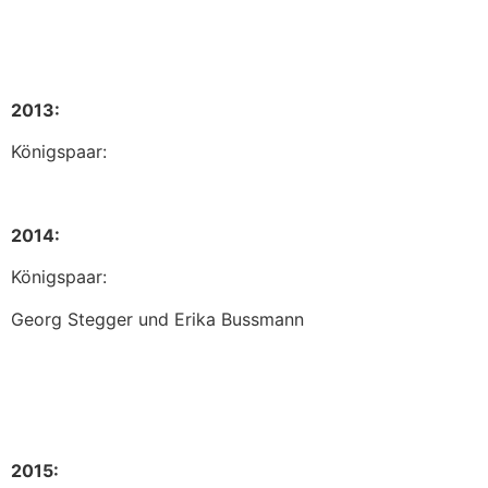
2013:
Königspaar:
2014:
Königspaar:
Georg Stegger und Erika Bussmann
2015: