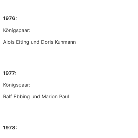
1976:
Königspaar:
Alois Eiting und Doris Kuhmann
1977:
Königspaar:
Ralf Ebbing und Marion Paul
1978: