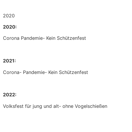
2020
2020:
Corona Pandemie- Kein Schützenfest
2021:
Corona- Pandemie- Kein Schützenfest
2022:
Volksfest für jung und alt- ohne Vogelschießen