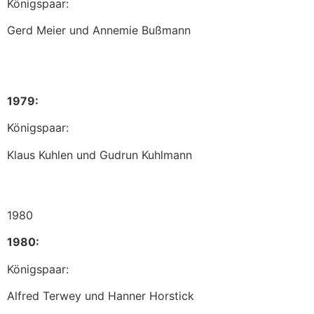
Königspaar:
Gerd Meier und Annemie Bußmann
1979:
Königspaar:
Klaus Kuhlen und Gudrun Kuhlmann
1980
1980:
Königspaar:
Alfred Terwey und Hanner Horstick