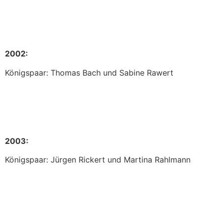
2002:
Königspaar: Thomas Bach und Sabine Rawert
2003:
Königspaar: Jürgen Rickert und Martina Rahlmann