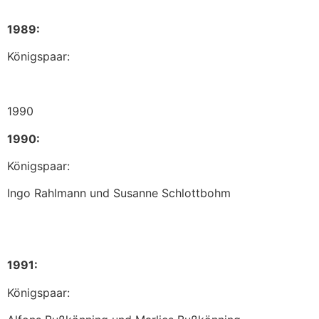
1989:
Königspaar:
1990
1990:
Königspaar:
Ingo Rahlmann und Susanne Schlottbohm
1991:
Königspaar: