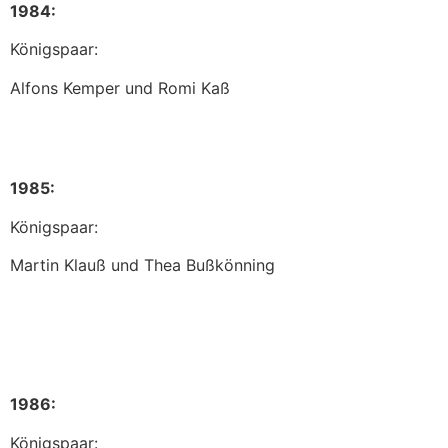
1984:
Königspaar:
Alfons Kemper und Romi Kaß
1985:
Königspaar:
Martin Klauß und Thea Bußkönning
1986:
Königspaar: