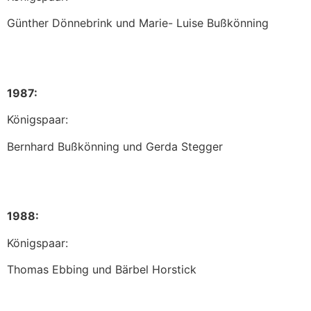
Günther Dönnebrink und Marie- Luise Bußkönning
1987:
Königspaar:
Bernhard Bußkönning und Gerda Stegger
1988:
Königspaar:
Thomas Ebbing und Bärbel Horstick