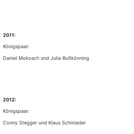
2011:
Königspaar:
Daniel Mokosch und Julia Bußkönning
2012:
Königspaar:
Conny Stegger und Klaus Schmieder