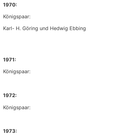
1970:
Königspaar:
Karl- H. Göring und Hedwig Ebbing
1971:
Königspaar:
1972:
Königspaar:
1973: