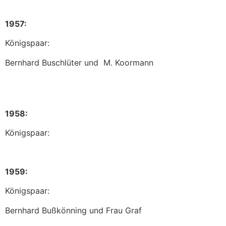
1957:
Königspaar:
Bernhard Buschlüter und M. Koormann
1958:
Königspaar:
1959:
Königspaar:
Bernhard Bußkönning und Frau Graf