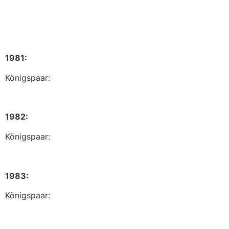
1981:
Königspaar:
1982:
Königspaar:
1983:
Königspaar: