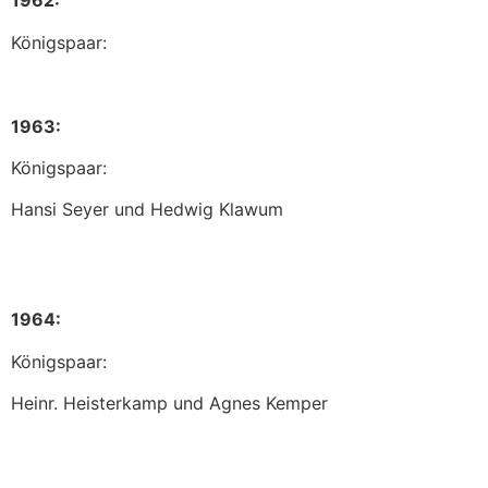
1962:
Königspaar:
1963:
Königspaar:
Hansi Seyer und Hedwig Klawum
1964:
Königspaar:
Heinr. Heisterkamp und Agnes Kemper