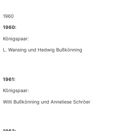
1960
1960:
Königspaar:
L. Wansing und Hedwig Bußkönning
1961:
Königspaar:
Willi Bußkönning und Anneliese Schröer