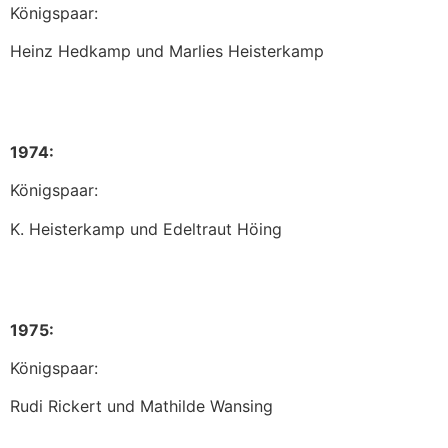
Königspaar:
Heinz Hedkamp und Marlies Heisterkamp
1974:
Königspaar:
K. Heisterkamp und Edeltraut Höing
1975:
Königspaar:
Rudi Rickert und Mathilde Wansing