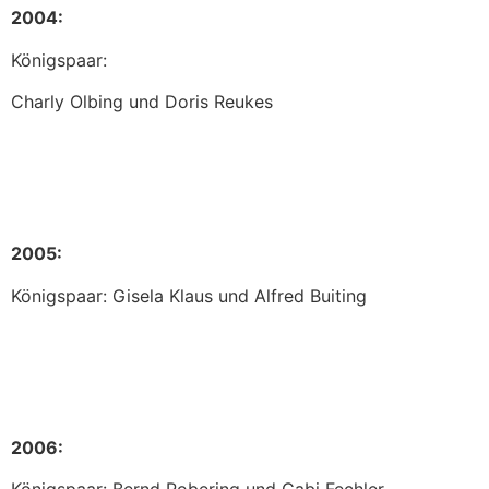
2004:
Königspaar:
Charly Olbing und Doris Reukes
2005:
Königspaar: Gisela Klaus und Alfred Buiting
2006: