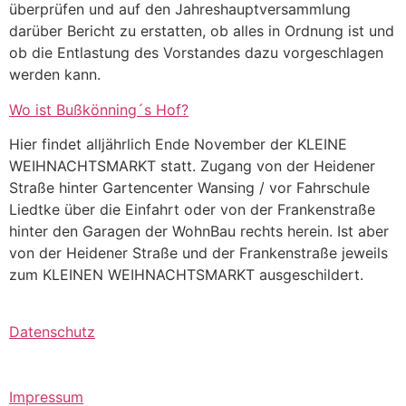
überprüfen und auf den Jahreshauptversammlung
darüber Bericht zu erstatten, ob alles in Ordnung ist und
ob die Entlastung des Vorstandes dazu vorgeschlagen
werden kann.
Wo ist Bußkönning´s Hof?
Hier findet alljährlich Ende November der KLEINE
WEIHNACHTSMARKT statt. Zugang von der Heidener
Straße hinter Gartencenter Wansing / vor Fahrschule
Liedtke über die Einfahrt oder von der Frankenstraße
hinter den Garagen der WohnBau rechts herein. Ist aber
von der Heidener Straße und der Frankenstraße jeweils
zum KLEINEN WEIHNACHTSMARKT ausgeschildert.
Datenschutz
Impressum