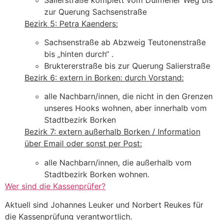
zur Querung Sachsenstraße
Bezirk 5: Petra Kaenders:
Sachsenstraße ab Abzweig Teutonenstraße
bis „hinten durch“ .
Bruktererstraße bis zur Querung Salierstraße
Bezirk 6: extern in Borken: durch Vorstand:
alle Nachbarn/innen, die nicht in den Grenzen
unseres Hooks wohnen, aber innerhalb vom
Stadtbezirk Borken
Bezirk 7: extern außerhalb Borken / Information
über Email oder sonst per Post:
alle Nachbarn/innen, die außerhalb vom
Stadtbezirk Borken wohnen.
Wer sind die Kassenprüfer?
Aktuell sind Johannes Leuker und Norbert Reukes für
die Kassenprüfung verantwortlich.