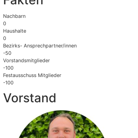
Nachbarn
0
Haushalte
0
Bezirks- Ansprechpartner/innen
-50
Vorstandsmitglieder
-100
Festausschuss Mitglieder
-100
Vorstand