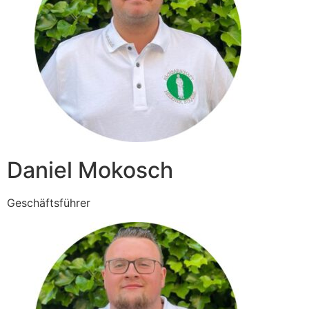
Daniel Mokosch
Geschäftsführer