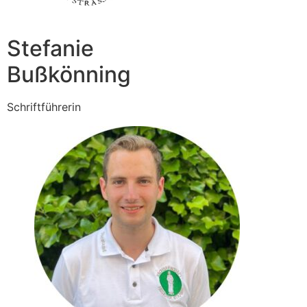
Stefanie
Bußkönning
Schriftführerin