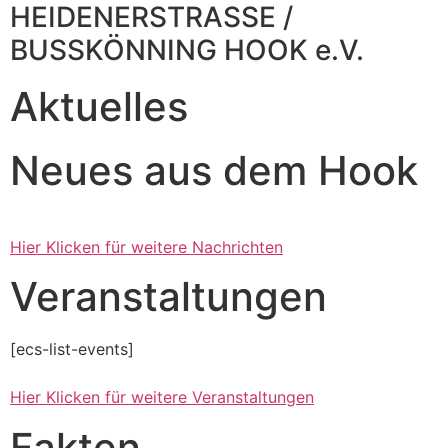
HEIDENERSTRASSE /
BUSSKÖNNING HOOK e.V.
Aktuelles
Neues aus dem Hook
Hier Klicken für weitere Nachrichten
Veranstaltungen
[ecs-list-events]
Hier Klicken für weitere Veranstaltungen
Fakten