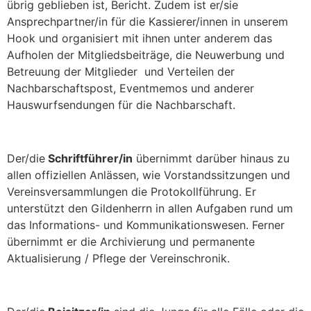
übrig geblieben ist, Bericht. Zudem ist er/sie
Ansprechpartner/in für die Kassierer/innen in unserem
Hook und organisiert mit ihnen unter anderem das
Aufholen der Mitgliedsbeiträge, die Neuwerbung und
Betreuung der Mitglieder und Verteilen der
Nachbarschaftspost, Eventmemos und anderer
Hauswurfsendungen für die Nachbarschaft.
Der/die
Schriftführer/in
übernimmt darüber hinaus zu
allen offiziellen Anlässen, wie Vorstandssitzungen und
Vereinsversammlungen die Protokollführung. Er
unterstützt den Gildenherrn in allen Aufgaben rund um
das Informations- und Kommunikationswesen. Ferner
übernimmt er die Archivierung und permanente
Aktualisierung / Pflege der Vereinschronik.