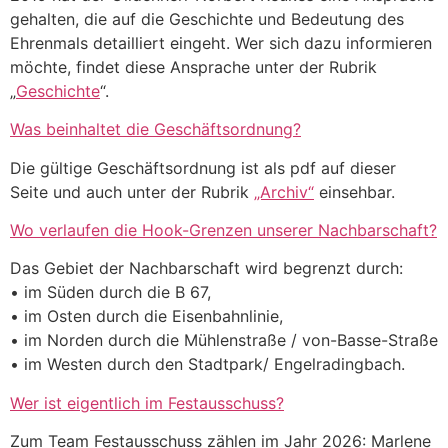
gehalten, die auf die Geschichte und Bedeutung des
Ehrenmals detailliert eingeht. Wer sich dazu informieren
möchte, findet diese Ansprache unter der Rubrik
„
Geschichte
“.
Was beinhaltet die Geschäftsordnung?
Die gültige Geschäftsordnung ist als pdf auf dieser
Seite und auch unter der Rubrik
„Archiv“
einsehbar.
Wo verlaufen die Hook-Grenzen unserer Nachbarschaft?
Das Gebiet der Nachbarschaft wird begrenzt durch:
• im Süden durch die B 67,
• im Osten durch die Eisenbahnlinie,
• im Norden durch die Mühlenstraße / von-Basse-Straße
• im Westen durch den Stadtpark/ Engelradingbach.
Wer ist eigentlich im Festausschuss?
Zum Team Festausschuss zählen im Jahr 2026: Marlene