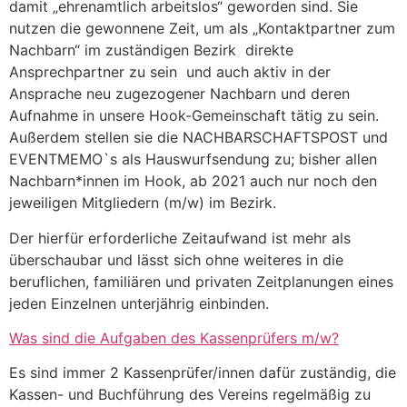
damit „ehrenamtlich arbeitslos“ geworden sind. Sie
nutzen die gewonnene Zeit, um als „Kontaktpartner zum
Nachbarn“ im zuständigen Bezirk direkte
Ansprechpartner zu sein und auch aktiv in der
Ansprache neu zugezogener Nachbarn und deren
Aufnahme in unsere Hook-Gemeinschaft tätig zu sein.
Außerdem stellen sie die NACHBARSCHAFTSPOST und
EVENTMEMO`s als Hauswurfsendung zu; bisher allen
Nachbarn*innen im Hook, ab 2021 auch nur noch den
jeweiligen Mitgliedern (m/w) im Bezirk.
Der hierfür erforderliche Zeitaufwand ist mehr als
überschaubar und lässt sich ohne weiteres in die
beruflichen, familiären und privaten Zeitplanungen eines
jeden Einzelnen unterjährig einbinden.
Was sind die Aufgaben des Kassenprüfers m/w?
Es sind immer 2 Kassenprüfer/innen dafür zuständig, die
Kassen- und Buchführung des Vereins regelmäßig zu