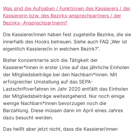
Was sind die Aufgaben / Funktionen des Kassierers / der
Kassiererin bzw. des Bezirks-ansprechpartners / der
Bezirks- Ansprechpartnerin?
Die Kassierer/innen haben fest zugeteilte Bezirke, die sie
innerhalb des Hooks betreuen. Siehe auch FAQ „Wer ist
eigentlich Kassierer/in in welchem Bezirk?“.
Bisher konzentrierte sich die Tätigkeit der
Kassierer*innen in erster Linie auf das jährliche Einholen
der Mitgliedsbeiträge bei den Nachbarn*innen. Mit
erfolgreicher Umstellung auf das SEPA-
Lastschriftverfahren im Jahr 2020 entfällt das Einholen
der Mitgliedsbeiträge weitestgehend. Nur noch einige
wenige Nachbarn*innen bevorzugen noch die
Barzahlung. Diese müssen dann im April eines Jahres
dazu besucht werden.
Das heißt aber jetzt nicht, dass die Kassierer/innen