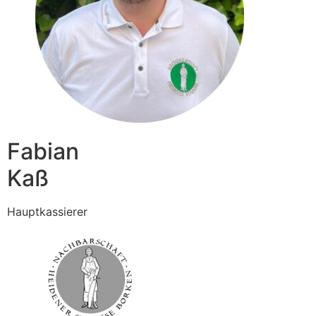
Fabian
Kaß
Hauptkassierer