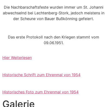
Die Nachbarschaftsfeste wurden immer um St. Johanni
abwechselnd bei Lechtenberg-Stork, jedoch meistens in
der Scheune von Bauer Bußkönning gefeiert.
Das erste Protokoll nach den Kriegen stammt vom
09.06.1951.
Hier Weiterlesen
Historische Schrift zum Ehrenmal von 1954
Historisches Foto zum Ehrenmal von 1954
Galerie