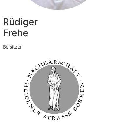
Rüdiger
Frehe
Beisitzer