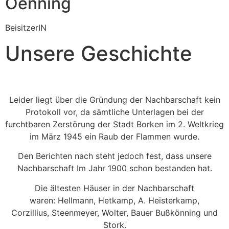
Oenning
BeisitzerIN
Unsere Geschichte
Leider liegt über die Gründung der Nachbarschaft kein
Protokoll vor, da sämtliche Unterlagen bei der
furchtbaren Zerstörung der Stadt Borken im 2. Weltkrieg
im März 1945 ein Raub der Flammen wurde.
Den Berichten nach steht jedoch fest, dass unsere
Nachbarschaft Im Jahr 1900 schon bestanden hat.
Die ältesten Häuser in der Nachbarschaft
waren: Hellmann, Hetkamp, A. Heisterkamp,
Corzillius, Steenmeyer, Wolter, Bauer Bußkönning und
Stork.