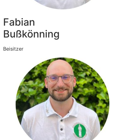
Fabian
Bußkönning
Beisitzer