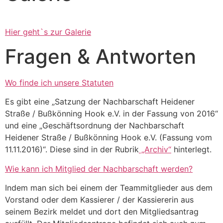
Hier geht`s zur Galerie
Fragen & Antworten
Wo finde ich unsere Statuten
Es gibt eine „Satzung der Nachbarschaft Heidener
Straße / Bußkönning Hook e.V. in der Fassung von 2016“
und eine „Geschäftsordnung der Nachbarschaft
Heidener Straße / Bußkönning Hook e.V. (Fassung vom
11.11.2016)“. Diese sind in der Rubrik
„Archiv“
hinterlegt.
Wie kann ich Mitglied der Nachbarschaft werden?
Indem man sich bei einem der Teammitglieder aus dem
Vorstand oder dem Kassierer / der Kassiererin aus
seinem Bezirk meldet und dort den Mitgliedsantrag