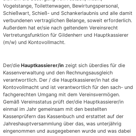
Vogelstange, Toilettenwagen, Bewirtungspersonal,
Schießwart, Schieß- und Schankerlaubnis und alle damit
verbundenen vertraglichen Belange, soweit erforderlich.
Außerdem hat er/sie nach geltendem Vereinsrecht
Vertretungsfunktion für Gildenherr und Hauptkassierer
(m/w) und Kontovollmacht.
Der/die
Hauptkassierer/in
zeigt sich überdies für die
Kassenverwaltung und den Rechnungsausgleich
verantwortlich. Der / die Hauptkassierer/in hat die
Kontovollmacht und ist verantwortlich für den sach- und
fachgerechten Umgang mit dem Vereinsvermögen.
Gemäß Vereinsstatus prüft der/die Hauptkassierer/in
einmal im Jahr gemeinsam mit den bestellten
Kassenprüfern das Kassenbuch und erstattet auf der
Jahreshauptversammlung über das, was unterjährig
eingenommen und ausgegebenen wurde und was dabei