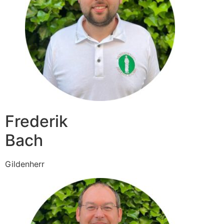
Frederik
Bach
Gildenherr