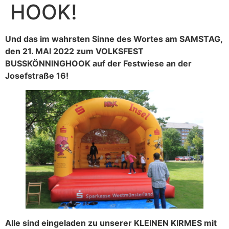
HOOK!
Und das im wahrsten Sinne des Wortes am SAMSTAG,
den 21. MAI 2022 zum VOLKSFEST
BUSSKÖNNINGHOOK auf der Festwiese an der
Josefstraße 16!
Alle sind eingeladen zu unserer KLEINEN KIRMES mit