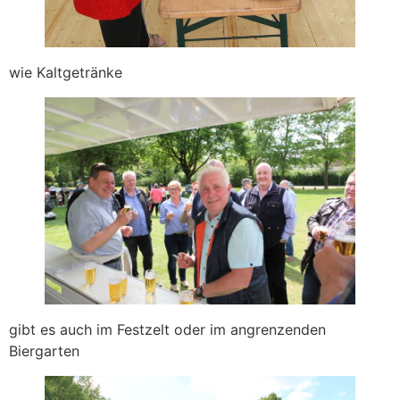
wie Kaltgetränke
gibt es auch im Festzelt oder im angrenzenden
Biergarten