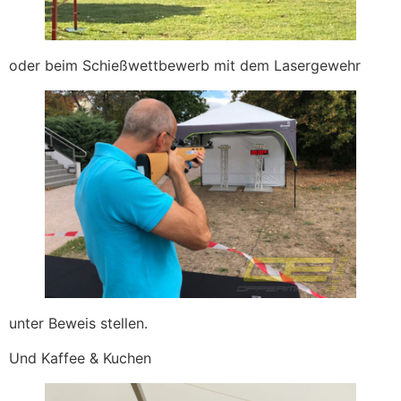
oder beim Schießwettbewerb mit dem Lasergewehr
unter Beweis stellen.
Und Kaffee & Kuchen