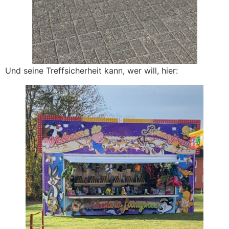
Und seine Treffsicherheit kann, wer will, hier: