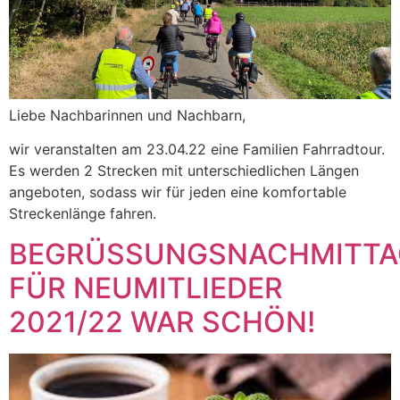
Liebe Nachbarinnen und Nachbarn,
wir veranstalten am 23.04.22 eine Familien Fahrradtour.
Es werden 2 Strecken mit unterschiedlichen Längen
angeboten, sodass wir für jeden eine komfortable
Streckenlänge fahren.
BEGRÜSSUNGSNACHMITTA
FÜR NEUMITLIEDER
2021/22 WAR SCHÖN!