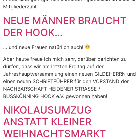
Mitgliederzahl.
NEUE MÄNNER BRAUCHT
DER HOOK…
… und neue Frauen natürlich auch!
Aber heute freue ich mich sehr, darüber berichten zu
dürfen, dass wir am letzten Freitag auf der
Jahreshauptversammlung einen neuen GILDEHERRN und
einen neuen SCHRIFTFÜHRER für den VORSTAND der
NACHBARSCHAFT HEIDENER STRASSE /
BUSSKÖNNING HOOK e.V. gewonnen haben!
NIKOLAUSUMZUG
ANSTATT KLEINER
WEIHNACHTSMARKT