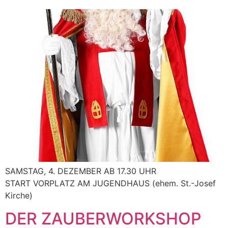
SAMSTAG, 4. DEZEMBER AB 17.30 UHR
START VORPLATZ AM JUGENDHAUS (ehem. St.-Josef
Kirche)
DER ZAUBERWORKSHOP