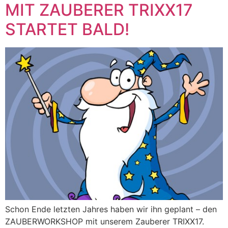
MIT ZAUBERER TRIXX17
STARTET BALD!
Schon Ende letzten Jahres haben wir ihn geplant – den
ZAUBERWORKSHOP mit unserem Zauberer TRIXX17.