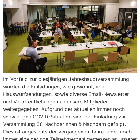
Im Vorfeld zur diesjährigen Jahreshauptversammlung
wurden die Einladungen, wie gewohnt, über
Hauswurfsendungen, sowie diverse Email-Newsletter
und Veröffentlichungen an unsere Mitglieder
weitergegeben. Aufgrund der aktuellen immer noch
schwierigen COVID-Situation sind der Einladung zur
Versammlung 38 Nachbarinnen & Nachbarn gefolgt.
Dies ist angesichts der vergangenen Jahre leider noch
immer eine geringe Teilnehmerzahl gemessen an unserer