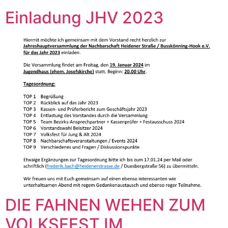
Einladung JHV 2023
DIE FAHNEN WEHEN ZUM
VOLKSFEST IM