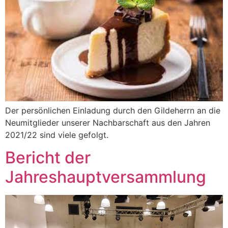
Der persönlichen Einladung durch den Gildeherrn an die
Neumitglieder unserer Nachbarschaft aus den Jahren
2021/22 sind viele gefolgt.
Bericht der
Jahreshauptversammlung