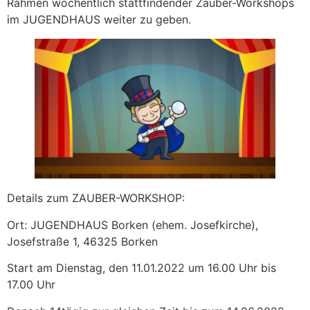
Rahmen wöchentlich stattfindender Zauber-Workshops
im JUGENDHAUS weiter zu geben.
Details zum ZAUBER-WORKSHOP:
Ort: JUGENDHAUS Borken (ehem. Josefkirche),
Josefstraße 1, 46325 Borken
Start am Dienstag, den 11.01.2022 um 16.00 Uhr bis
17.00 Uhr