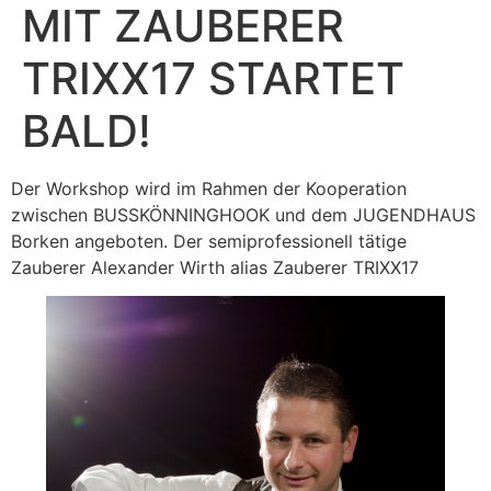
MIT ZAUBERER
TRIXX17 STARTET
BALD!
Der Workshop wird im Rahmen der Kooperation
zwischen BUSSKÖNNINGHOOK und dem JUGENDHAUS
Borken angeboten. Der semiprofessionell tätige
Zauberer Alexander Wirth alias Zauberer TRIXX17