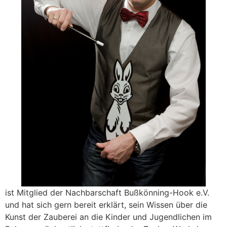
ist Mitglied der Nachbarschaft Bußkönning-Hook e.V.
und hat sich gern bereit erklärt, sein Wissen über die
Kunst der Zauberei an die Kinder und Jugendlichen im