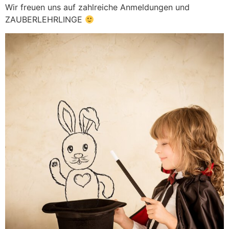
Wir freuen uns auf zahlreiche Anmeldungen und
ZAUBERLEHRLINGE