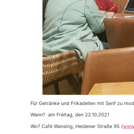
Für Getränke und Frikadellen mit Senf zu mod
Wann? am Freitag, den 22.10.2021
Wo? Café Wansing, Heidener Straße 95 (
www.