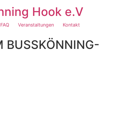
nning Hook e.V
FAQ
Veranstaltungen
Kontakt
M BUSSKÖNNING-