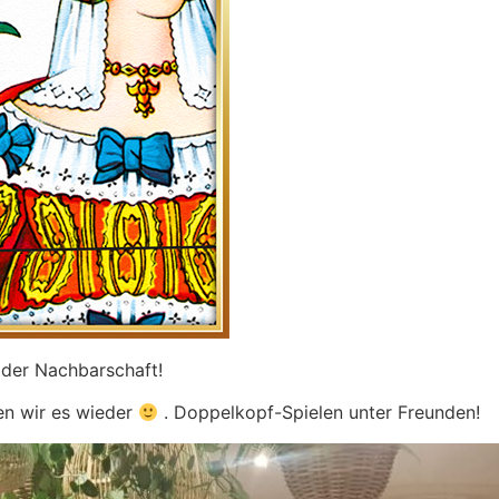
der Nachbarschaft!
fen wir es wieder
. Doppelkopf-Spielen unter Freunden!