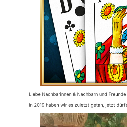
Liebe Nachbarinnen & Nachbarn und Freunde 
In 2019 haben wir es zuletzt getan, jetzt dür