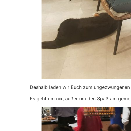
Deshalb laden wir Euch zum ungezwunge
Es geht um nix, außer um den Spaß am gemein