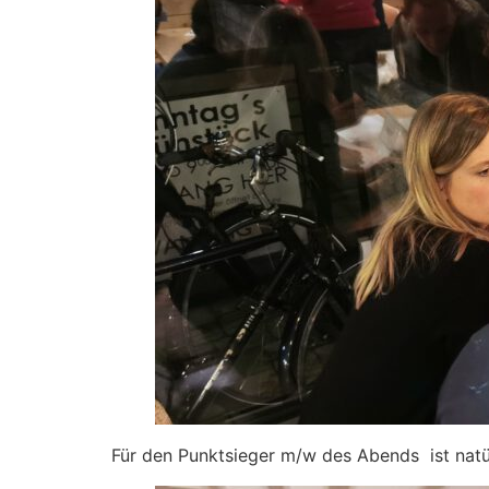
Für den Punktsieger m/w des Abends ist natür