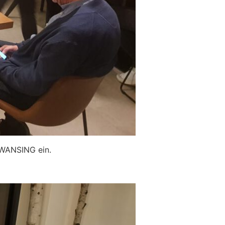
WANSING ein.