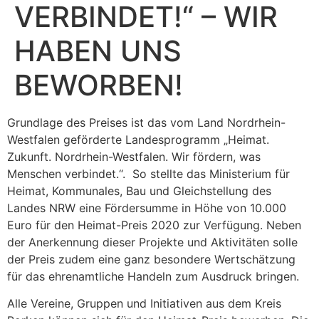
VERBINDET!“ – WIR
HABEN UNS
BEWORBEN!
Grundlage des Preises ist das vom Land Nordrhein-
Westfalen geförderte Landesprogramm „Heimat.
Zukunft. Nordrhein-Westfalen. Wir fördern, was
Menschen verbindet.“. So stellte das Ministerium für
Heimat, Kommunales, Bau und Gleichstellung des
Landes NRW eine Fördersumme in Höhe von 10.000
Euro für den Heimat-Preis 2020 zur Verfügung. Neben
der Anerkennung dieser Projekte und Aktivitäten solle
der Preis zudem eine ganz besondere Wertschätzung
für das ehrenamtliche Handeln zum Ausdruck bringen.
Alle Vereine, Gruppen und Initiativen aus dem Kreis