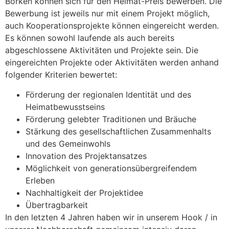
Borken können sich für den Heimat-Preis bewerben. Die
Bewerbung ist jeweils nur mit einem Projekt möglich,
auch Kooperationsprojekte können eingereicht werden.
Es können sowohl laufende als auch bereits
abgeschlossene Aktivitäten und Projekte sein. Die
eingereichten Projekte oder Aktivitäten werden anhand
folgender Kriterien bewertet:
Förderung der regionalen Identität und des
Heimatbewusstseins
Förderung gelebter Traditionen und Bräuche
Stärkung des gesellschaftlichen Zusammenhalts
und des Gemeinwohls
Innovation des Projektansatzes
Möglichkeit von generationsübergreifendem
Erleben
Nachhaltigkeit der Projektidee
Übertragbarkeit
In den letzten 4 Jahren haben wir in unserem Hook / in