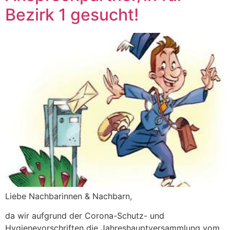
Bezirk 1 gesucht!
Liebe Nachbarinnen & Nachbarn,
da wir aufgrund der Corona-Schutz- und
Hygienevorschriften die Jahreshauptversammlung vom