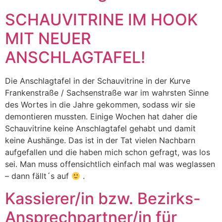
SCHAUVITRINE IM HOOK
MIT NEUER
ANSCHLAGTAFEL!
Die Anschlagtafel in der Schauvitrine in der Kurve
Frankenstraße / Sachsenstraße war im wahrsten Sinne
des Wortes in die Jahre gekommen, sodass wir sie
demontieren mussten. Einige Wochen hat daher die
Schauvitrine keine Anschlagtafel gehabt und damit
keine Aushänge. Das ist in der Tat vielen Nachbarn
aufgefallen und die haben mich schon gefragt, was los
sei. Man muss offensichtlich einfach mal was weglassen
– dann fällt´s auf
.
Kassierer/in bzw. Bezirks-
Ansprechpartner/in für