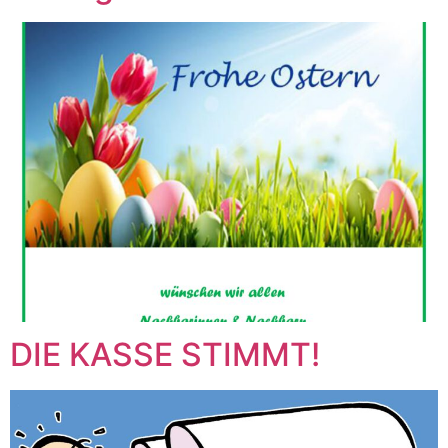
DIE KASSE STIMMT!