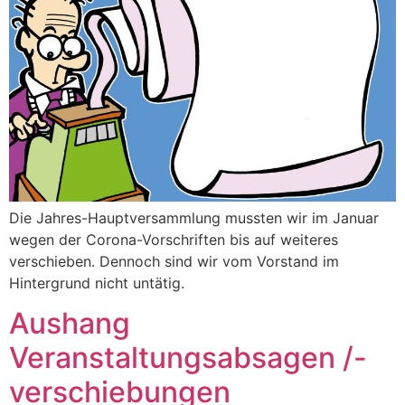
Die Jahres-Hauptversammlung mussten wir im Januar
wegen der Corona-Vorschriften bis auf weiteres
verschieben. Dennoch sind wir vom Vorstand im
Hintergrund nicht untätig.
Aushang
Veranstaltungsabsagen /-
verschiebungen