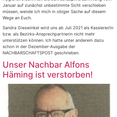
Januar auf zunächst unbestimmte Sicht verschieben
müssen, wende ich mich in obiger Sache auf diesem
Wege an Euch.
Sandra Gieswinkel wird uns ab Juli 2021 als Kassierer/in
bzw. als Bezirks-Ansprechpartnerin nicht mehr
unterstützen können. Ich hatte unter anderem dazu
schon in der Dezember-Ausgabe der
NACHBARSCHAFTSPOST geschrieben.
Unser Nachbar Alfons
Häming ist verstorben!