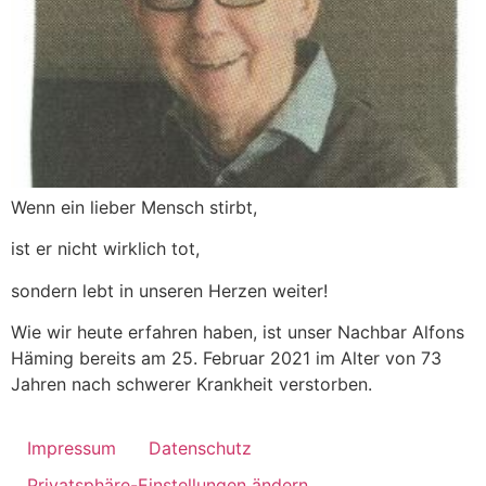
Wenn ein lieber Mensch stirbt,
ist er nicht wirklich tot,
sondern lebt in unseren Herzen weiter!
Wie wir heute erfahren haben, ist unser Nachbar Alfons
Häming bereits am 25. Februar 2021 im Alter von 73
Jahren nach schwerer Krankheit verstorben.
Impressum
Datenschutz
Privatsphäre-Einstellungen ändern