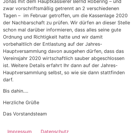
Jonas mit dem Hauptkassierer Bernd Robering – und
zwar vorschriftsmäßig getrennt an 2 verschiedenen
Tagen – im Februar getroffen, um die Kassenlage 2020
der Nachbarschaft zu prüfen. Wir dürfen an dieser Stelle
schon mal darüber informieren, dass alles seine gute
Ordnung und Richtigkeit hatte und wir damit
vorbehaltlich der Entlastung auf der Jahres-
Hauptversammlung davon ausgehen dürfen, dass das
Vereinsjahr 2020 wirtschaftlich sauber abgeschlossen
ist. Weitere Details erfahrt Ihr dann auf der Jahres-
Hauptversammlung selbst, so wie sie dann stattfinden
darf.
Bis dahin….
Herzliche Grüße
Das Vorstandsteam
Impressum
Datenschutz