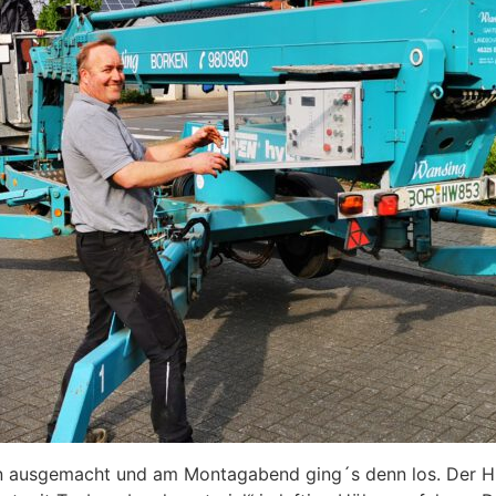
min ausgemacht und am Montagabend ging´s denn los. Der H