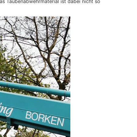
as Taubenabwehrmaterial ist dabei nicht so