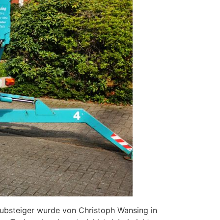
ubsteiger wurde von Christoph Wansing in