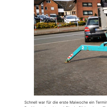
Schnell war für die erste Maiwoche ein Ter