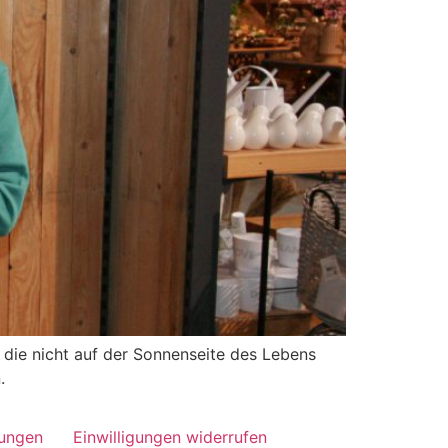
 die nicht auf der Sonnenseite des Lebens
.
lungen
Einwilligungen widerrufen