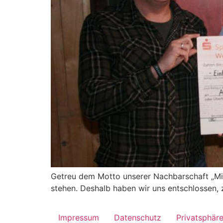
Getreu dem Motto unserer Nachbarschaft „Mite
stehen. Deshalb haben wir uns entschlossen
Impressum
Datenschutz
Privatsphär