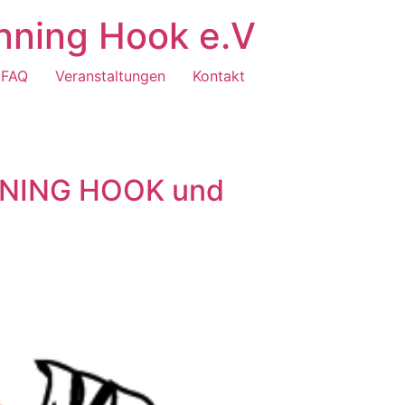
nning Hook e.V
FAQ
Veranstaltungen
Kontakt
NING HOOK und