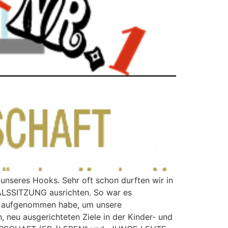
nseres Hooks. Sehr oft schon durften wir in
SSITZUNG ausrichten. So war es
kt aufgenommen habe, um unsere
, neu ausgerichteten Ziele in der Kinder- und