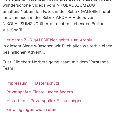
wunderschöne Videos vom NIKOLAUSZUMZUG
erhalten. Neben den Fotos in der Rubrik GALERIE findet
Ihr dann auch in der Rubrik ARCHIV Videos vom
NIKOLAUSUMZUG über den unten stehenden Button.
Viel Spaß!
Hier gehts ZUR gALERIE
hier gehts zum Archiv
In diesem Sinne wünschen wir Euch allen weiterhin einen
besinnlichen Advent…
Euer Gildeherr Norbert gemeinsam mit dem Vorstands-
Team
Impressum
Datenschutz
Privatsphäre-Einstellungen ändern
Historie der Privatsphäre-Einstellungen
Einwilligungen widerrufen