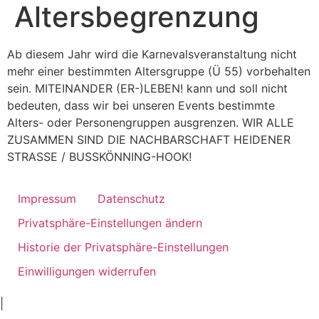
Altersbegrenzung
Ab diesem Jahr wird die Karnevalsveranstaltung nicht
mehr einer bestimmten Altersgruppe (Ü 55) vorbehalten
sein. MITEINANDER (ER-)LEBEN! kann und soll nicht
bedeuten, dass wir bei unseren Events bestimmte
Alters- oder Personengruppen ausgrenzen. WIR ALLE
ZUSAMMEN SIND DIE NACHBARSCHAFT HEIDENER
STRASSE / BUSSKÖNNING-HOOK!
Impressum
Datenschutz
Privatsphäre-Einstellungen ändern
Historie der Privatsphäre-Einstellungen
Einwilligungen widerrufen
ankara
|
ivedik