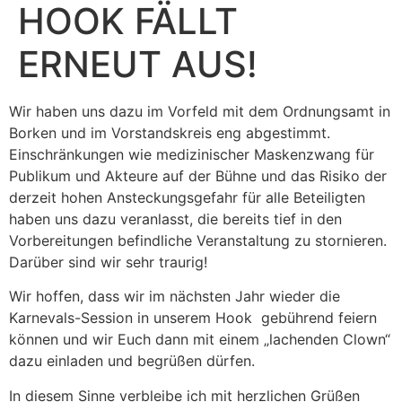
HOOK FÄLLT
ERNEUT AUS!
Wir haben uns dazu im Vorfeld mit dem Ordnungsamt in
Borken und im Vorstandskreis eng abgestimmt.
Einschränkungen wie medizinischer Maskenzwang für
Publikum und Akteure auf der Bühne und das Risiko der
derzeit hohen Ansteckungsgefahr für alle Beteiligten
haben uns dazu veranlasst, die bereits tief in den
Vorbereitungen befindliche Veranstaltung zu stornieren.
Darüber sind wir sehr traurig!
Wir hoffen, dass wir im nächsten Jahr wieder die
Karnevals-Session in unserem Hook gebührend feiern
können und wir Euch dann mit einem „lachenden Clown“
dazu einladen und begrüßen dürfen.
In diesem Sinne verbleibe ich mit herzlichen Grüßen