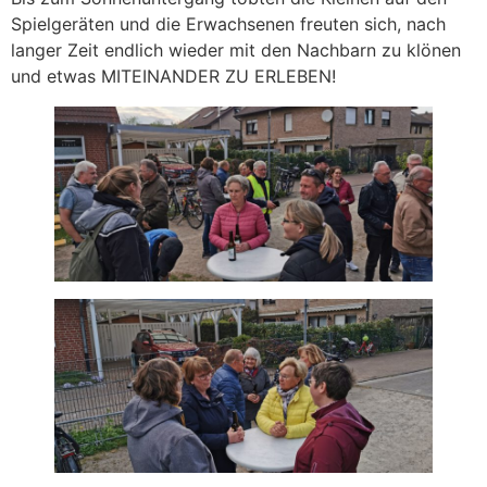
Spielgeräten und die Erwachsenen freuten sich, nach
langer Zeit endlich wieder mit den Nachbarn zu klönen
und etwas MITEINANDER ZU ERLEBEN!