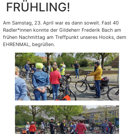
FRÜHLING!
Am Samstag, 23. April war es dann soweit. Fast 40
Radler*innen konnte der Gildeherr Frederik Bach am
frühen Nachmittag am Treffpunkt unseres Hooks, dem
EHRENMAL, begrüßen.