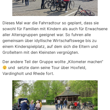
Dieses Mal war die Fahrradtour so geplant, dass sie
sowohl für Familien mit Kindern als auch für Erwachsene
aller Altersgruppen geeignet war. So fuhren alle
gemeinsam über idyllische Wirtschaftswege bis zu
einem Kinderspielplatz, auf dem sich die Eltern und
Großeltern mit den Kleinsten vergnügten.
Der andere Teil der Gruppe wollte „Kilometer machen“
und setzte dann seine Tour über Hoxfeld,
Vardingholt und Rhede fort.