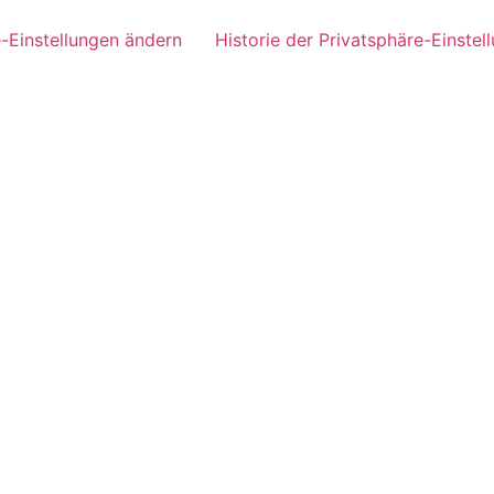
e-Einstellungen ändern
Historie der Privatsphäre-Einstel