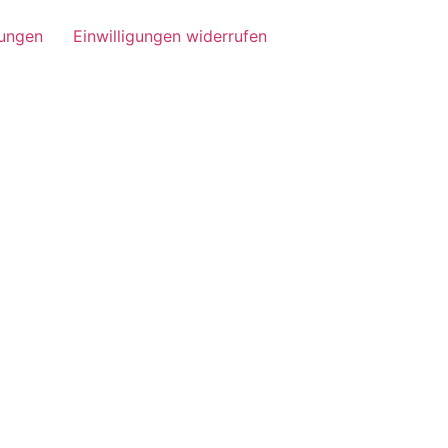
lungen
Einwilligungen widerrufen