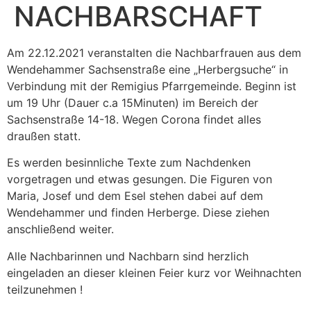
NACHBARSCHAFT
Am 22.12.2021 veranstalten die Nachbarfrauen aus dem
Wendehammer Sachsenstraße eine „Herbergsuche“ in
Verbindung mit der Remigius Pfarrgemeinde. Beginn ist
um 19 Uhr (Dauer c.a 15Minuten) im Bereich der
Sachsenstraße 14-18. Wegen Corona findet alles
draußen statt.
Es werden besinnliche Texte zum Nachdenken
vorgetragen und etwas gesungen. Die Figuren von
Maria, Josef und dem Esel stehen dabei auf dem
Wendehammer und finden Herberge. Diese ziehen
anschließend weiter.
Alle Nachbarinnen und Nachbarn sind herzlich
eingeladen an dieser kleinen Feier kurz vor Weihnachten
teilzunehmen !