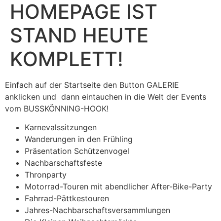
HOMEPAGE IST
STAND HEUTE
KOMPLETT!
Einfach auf der Startseite den Button GALERIE
anklicken und dann eintauchen in die Welt der Events
vom BUSSKÖNNING-HOOK!
Karnevalssitzungen
Wanderungen in den Frühling
Präsentation Schützenvogel
Nachbarschaftsfeste
Thronparty
Motorrad-Touren mit abendlicher After-Bike-Party
Fahrrad-Pättkestouren
Jahres-Nachbarschaftsversammlungen