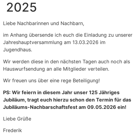
2025
Liebe Nachbarinnen und Nachbarn,
im Anhang übersende ich euch die Einladung zu unserer
Jahreshauptversammlung am 13.03.2026 im
Jugendhaus.
Wir werden diese in den nächsten Tagen auch noch als
Hauswurfsendung an alle Mitglieder verteilen.
Wir freuen uns über eine rege Beteiligung!
PS: Wir feiern in diesem Jahr unser 125 Jähriges
Jubiläum, tragt euch hierzu schon den Termin für das
Jubiläums-Nachbarschaftsfest am 09.05.2026 ein!
Liebe Grüße
Frederik