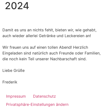
2024
Damit es uns an nichts fehlt, bieten wir, wie gehabt,
auch wieder allerlei Getränke und Leckereien an!
Wir freuen uns auf einen tollen Abend! Herzlich
Eingeladen sind natürlich auch Freunde oder Familien,
die noch kein Teil unserer Nachbarschaft sind.
Liebe Grüße
Frederik
Impressum
Datenschutz
Privatsphäre-Einstellungen ändern