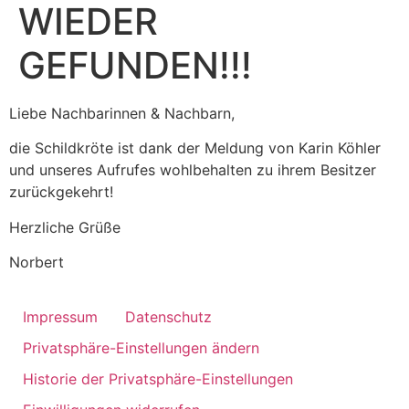
WIEDER
GEFUNDEN!!!
Liebe Nachbarinnen & Nachbarn,
die Schildkröte ist dank der Meldung von Karin Köhler
und unseres Aufrufes wohlbehalten zu ihrem Besitzer
zurückgekehrt!
Herzliche Grüße
Norbert
Impressum
Datenschutz
Privatsphäre-Einstellungen ändern
Historie der Privatsphäre-Einstellungen