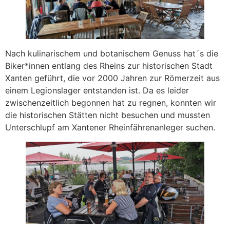
Nach kulinarischem und botanischem Genuss hat´s die
Biker*innen entlang des Rheins zur historischen Stadt
Xanten geführt, die vor 2000 Jahren zur Römerzeit aus
einem Legionslager entstanden ist. Da es leider
zwischenzeitlich begonnen hat zu regnen, konnten wir
die historischen Stätten nicht besuchen und mussten
Unterschlupf am Xantener Rheinfährenanleger suchen.