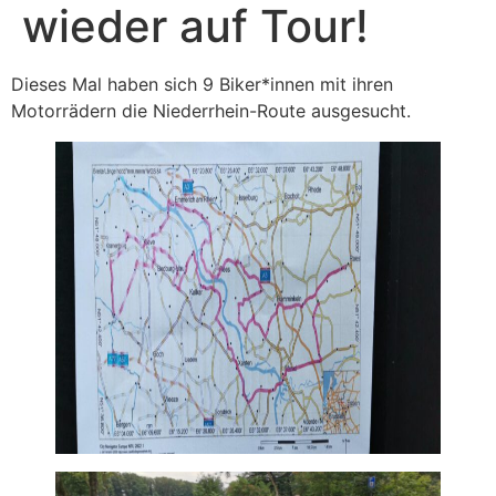
wieder auf Tour!
Dieses Mal haben sich 9 Biker*innen mit ihren
Motorrädern die Niederrhein-Route ausgesucht.