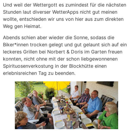
Und weil der Wettergott es zumindest für die nächsten
Stunden laut diverser WetterApps nicht gut meinen
wollte, entschieden wir uns von hier aus zum direkten
Weg gen Heimat.
Abends schien aber wieder die Sonne, sodass die
Biker*innen trocken gelegt und gut gelaunt sich auf ein
leckeres Grillen bei Norbert & Doris im Garten freuen
konnten, nicht ohne mit der schon liebgewonnenen
Spirituosenverkostung in der Blockhütte einen
erlebnisreichen Tag zu beenden.