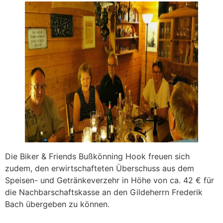
Die Biker & Friends Bußkönning Hook freuen sich
zudem, den erwirtschafteten Überschuss aus dem
Speisen- und Getränkeverzehr in Höhe von ca. 42 € für
die Nachbarschaftskasse an den Gildeherrn Frederik
Bach übergeben zu können.