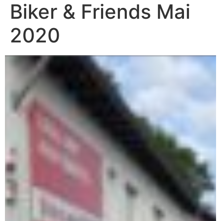
Biker & Friends Mai
2020