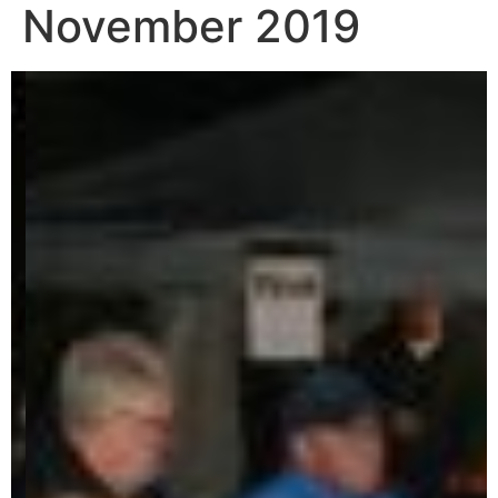
November 2019