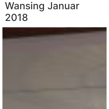
Wansing Januar
2018