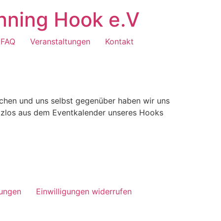
nning Hook e.V
FAQ
Veranstaltungen
Kontakt
chen und uns selbst gegenüber haben wir uns
tzlos aus dem Eventkalender unseres Hooks
lungen
Einwilligungen widerrufen