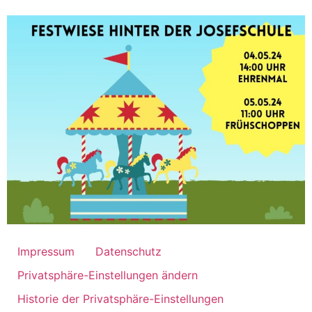
Impressum
Datenschutz
Privatsphäre-Einstellungen ändern
Historie der Privatsphäre-Einstellungen