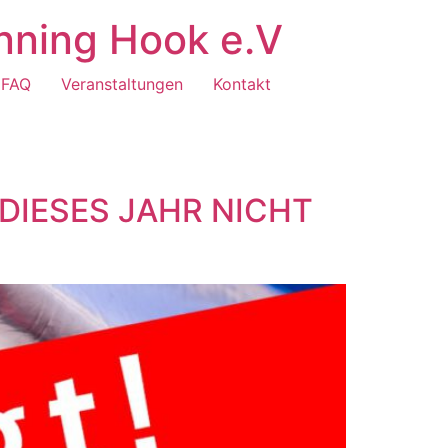
nning Hook e.V
FAQ
Veranstaltungen
Kontakt
 DIESES JAHR NICHT