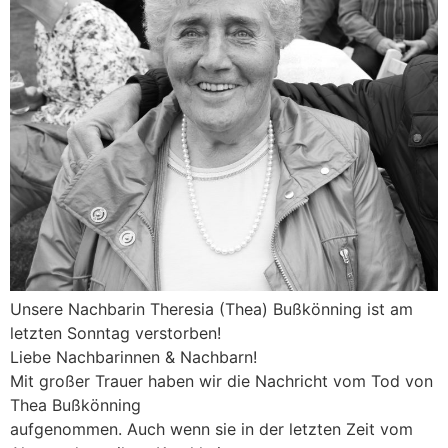
Unsere Nachbarin Theresia (Thea) Bußkönning ist am
letzten Sonntag verstorben!
Liebe Nachbarinnen & Nachbarn!
Mit großer Trauer haben wir die Nachricht vom Tod von
Thea Bußkönning
aufgenommen. Auch wenn sie in der letzten Zeit vom