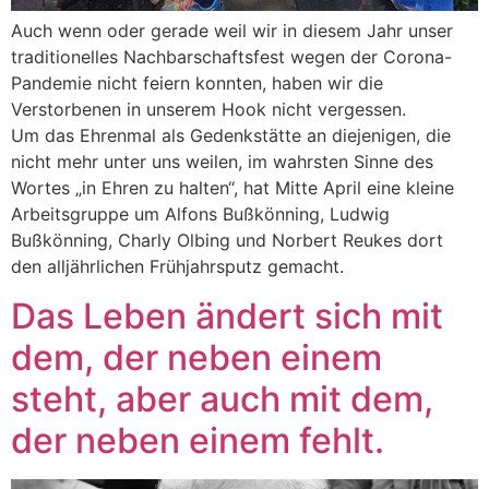
Auch wenn oder gerade weil wir in diesem Jahr unser
traditionelles Nachbarschaftsfest wegen der Corona-
Pandemie nicht feiern konnten, haben wir die
Verstorbenen in unserem Hook nicht vergessen.
Um das Ehrenmal als Gedenkstätte an diejenigen, die
nicht mehr unter uns weilen, im wahrsten Sinne des
Wortes „in Ehren zu halten“, hat Mitte April eine kleine
Arbeitsgruppe um Alfons Bußkönning, Ludwig
Bußkönning, Charly Olbing und Norbert Reukes dort
den alljährlichen Frühjahrsputz gemacht.
Das Leben ändert sich mit
dem, der neben einem
steht, aber auch mit dem,
der neben einem fehlt.