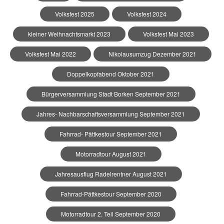
Volksfest 2025
Volksfest 2024
kleiner Weihnachtsmarkt 2023
Volksfest Mai 2023
Volksfest Mai 2022
Nikolausumzug Dezember 2021
Doppelkopfabend Oktober 2021
Bürgerversammlung Stadt Borken September 2021
Jahres- Nachbarschaftsversammlung September 2021
Fahrrad- Pättkestour September 2021
Motorradtour August 2021
Jahresausflug Radelrentner August 2021
Fahrrad-Pättkestour September 2020
Motorradtour 2. Teil September 2020