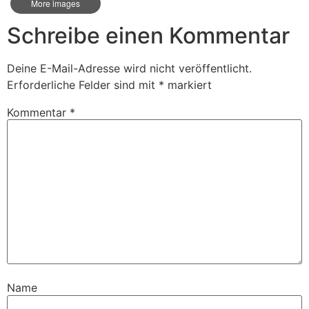
More images
Schreibe einen Kommentar
Deine E-Mail-Adresse wird nicht veröffentlicht.
Erforderliche Felder sind mit
*
markiert
Kommentar
*
Name