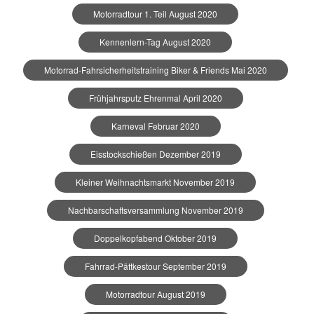
Motorradtour 1. Teil August 2020
Kennenlern-Tag August 2020
Motorrad-Fahrsicherheitstraining Biker & Friends Mai 2020
Frühjahrsputz Ehrenmal April 2020
Karneval Februar 2020
Eisstockschießen Dezember 2019
Kleiner Weihnachtsmarkt November 2019
Nachbarschaftsversammlung November 2019
Doppelkopfabend Oktober 2019
Fahrrad-Pättkestour September 2019
Motorradtour August 2019